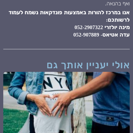
ואף בהנאה.
אנו במרכז להורות באמצעות פונדקאות נשמח לעמוד
לרשותכם:
מינה יולזרי 052-2907322
עדה אטיאס- 052-907889