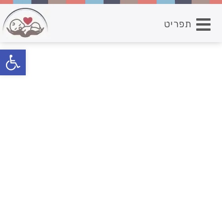
תפריט
פתח סרגל נגישות