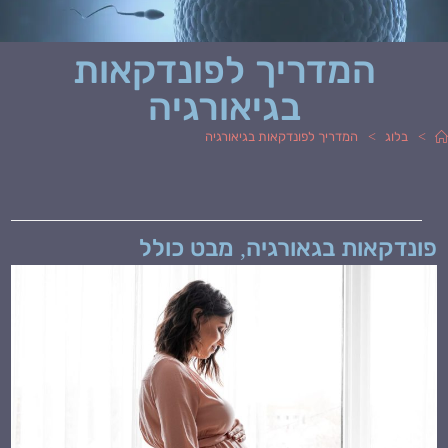
המדריך לפונדקאות
בגיאורגיה
>
>
בלוג
המדריך לפונדקאות בגיאורגיה
מחבר:
פורסם:
פונדקאות בגאורגיה, מבט כולל