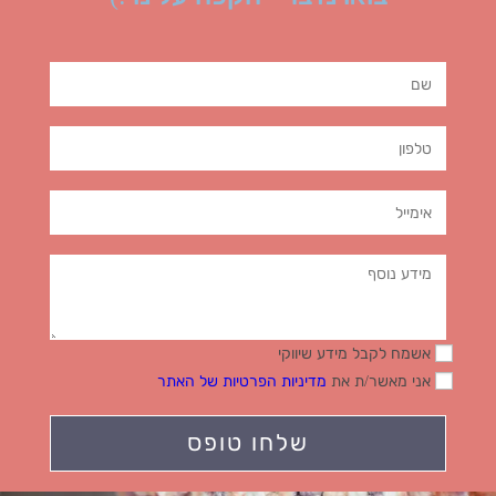
אשמח לקבל מידע שיווקי
אני מאשר/ת את
מדיניות הפרטיות של האתר