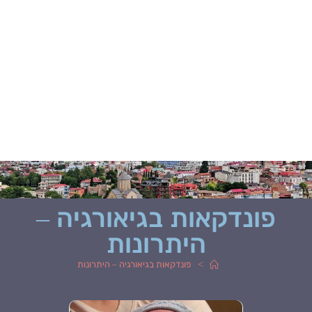
פונדקאות בגיאורגיה –
היתרונות
>
פונדקאות בגיאורגיה – היתרונות