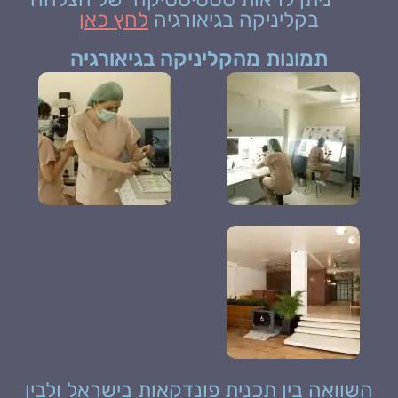
בקליניקה בגיאורגיה
לחץ כאן
תמונות מהקליניקה בגיאורגיה
השוואה בין תכנית פונדקאות בישראל ולבין