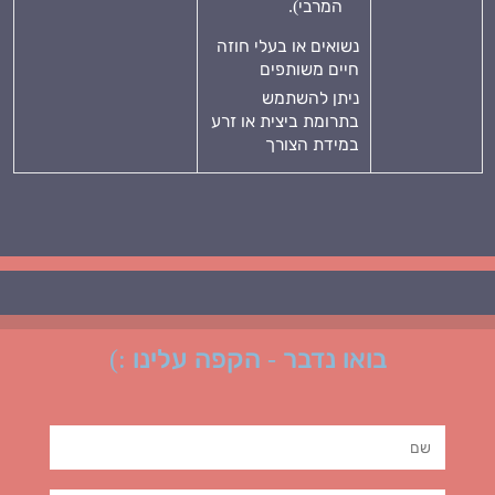
המרבי).
נשואים או בעלי חוזה
חיים משותפים
ניתן להשתמש
בתרומת ביצית או זרע
במידת הצורך
בואו נדבר - הקפה עלינו :)