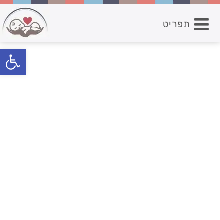
תפריט
פתח סרגל נגישות