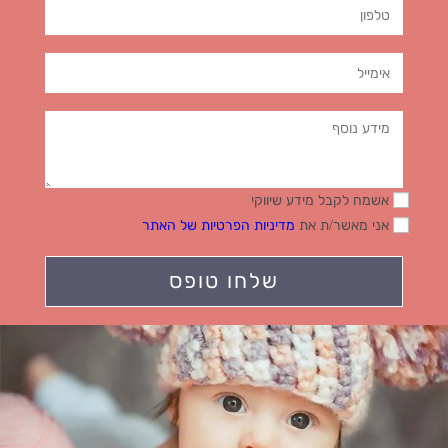
אשמח לקבל מידע שיווקי
אני מאשר/ת את
מדיניות הפרטיות של האתר