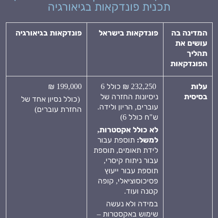
תכנית פונדקאות בגיאורגיה
המדינה בה
פונדקאות בישראל
פונדקאות בגיאורגיה
עושים את
תהליך
הפונדקאות
עלות
232,250 ₪ כולל 6
199,000 ₪
בסיסית
ניסיונות החזרה של
(כולל נסיון אחד של
עוברים, הריון ולידה.
החזרת עוברים)
ש"ח כולל 6)
לא כולל אקסטרות,
למשל:
תוספת עבור
לידת תאומים, תוספת
עבור ניתוח קיסרי,
תוספת עבור ייעוץ
פסיכוסוציאלי, קופה
קטנה ועוד.
במידה ולא נעשה
שימוש באקסטרות –