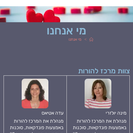
מי אנחנו
>
מי אנחנו
צוות מרכז להורות
מינה יולזרי
עדה אטיאס
מנהלת את המרכז להורות
מנהלת את המרכז להורות
באמצעות פונדקאות, סוכנות
באמצעות פונדקאות, סוכנות