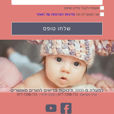
אשמח לקבל מידע שיווקי
אני מאשר/ת את
מדיניות הפרטיות של האתר
למעלה מ-3000 תינוקות בריאים להורים מאושרים
עדה אטיאס:
077-7298-751
| מינה יולזרי:
077-7298-751