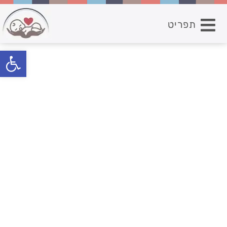
תפריט
פתח סרגל נגישות