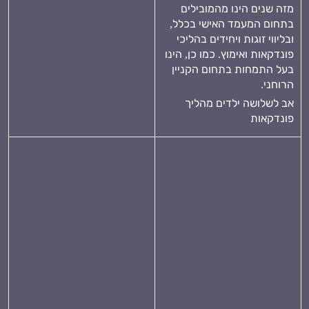
מזה שנים הינו מהמובילים
בתחום המעמד האישי בכלל,
ובליווי זוגות ויחידים בהליכי
פונדקאות ואימוץ. כמו כן, הינו
בעל התמחות בתחום הקניין
הרוחני.
אב לשלושה ילדים מהליך
פונדקאות