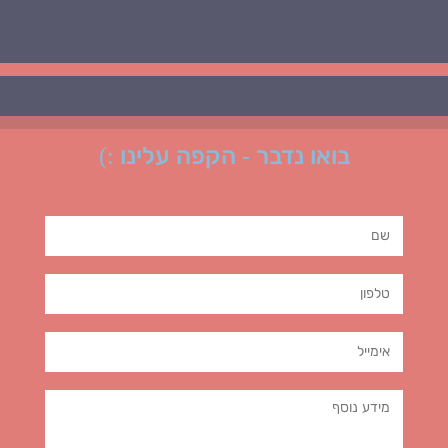
בואו נדבר - הקפה עלינו :)