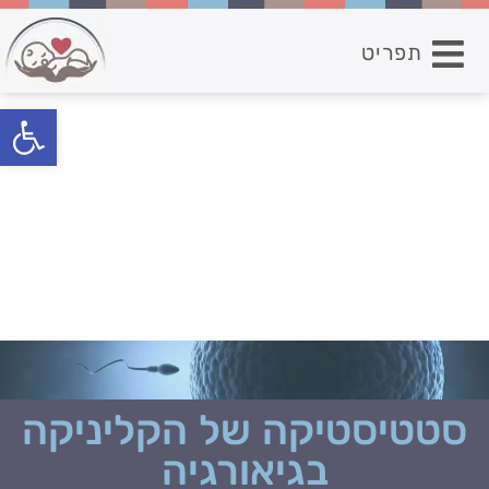
תפריט
פתח סרגל נגישות
סטטיסטיקה של הקליניקה
בגיאורגיה