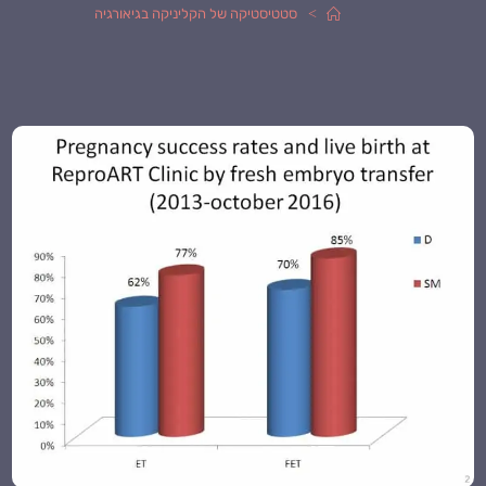
>
סטטיסטיקה של הקליניקה בגיאורגיה