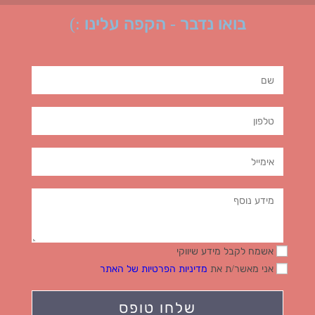
בואו נדבר - הקפה עלינו :)
אשמח לקבל מידע שיווקי
אני מאשר/ת את
מדיניות הפרטיות של האתר