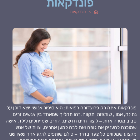
פונדקאות
>
פונדקאות
פונדקאות אינה רק פרוצדורה רפואית; היא סיפור אנושי יוצא דופן על
נתינה, אמון, שותפות ותקווה. זהו תהליך שמאחד בין אנשים זרים
סביב מטרה אחת – ליצור חיים חדשים. הורים שמייחלים לילד, אישה
שמוכנה להעניק את גופה ואת לבה למען אחרים, וצוות של אנשי
מקצוע שמלווים כל צעד בדרך – כולם שותפים לרגע אחד שאין שני