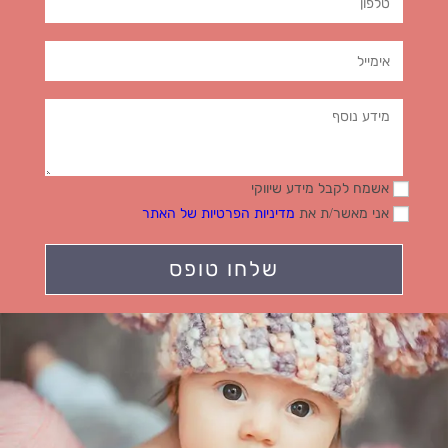
אשמח לקבל מידע שיווקי
אני מאשר/ת את
מדיניות הפרטיות של האתר