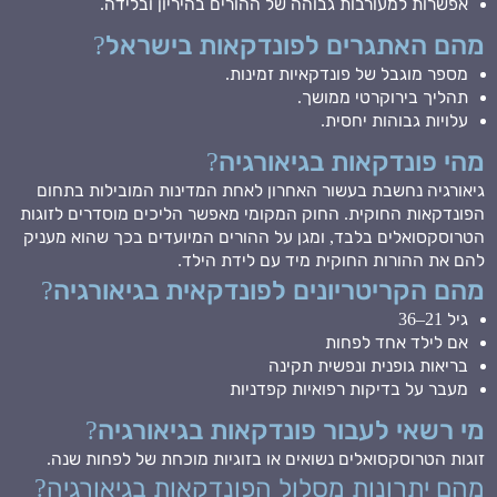
אפשרות למעורבות גבוהה של ההורים בהיריון ובלידה.
מהם האתגרים לפונדקאות בישראל?
מספר מוגבל של פונדקאיות זמינות.
תהליך בירוקרטי ממושך.
עלויות גבוהות יחסית.
מהי פונדקאות בגיאורגיה?
גיאורגיה נחשבת בעשור האחרון לאחת המדינות המובילות בתחום
הפונדקאות החוקית. החוק המקומי מאפשר הליכים מוסדרים לזוגות
הטרוסקסואלים בלבד, ומגן על ההורים המיועדים בכך שהוא מעניק
להם את ההורות החוקית מיד עם לידת הילד.
מהם הקריטריונים לפונדקאית בגיאורגיה?
גיל 21–36
אם לילד אחד לפחות
בריאות גופנית ונפשית תקינה
מעבר על בדיקות רפואיות קפדניות
מי רשאי לעבור פונדקאות בגיאורגיה?
זוגות הטרוסקסואלים נשואים או בזוגיות מוכחת של לפחות שנה.
מהם יתרונות מסלול הפונדקאות בגיאורגיה?