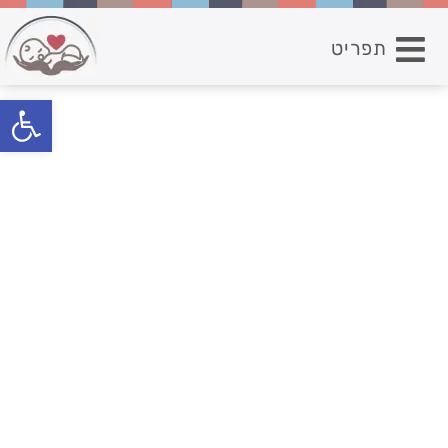
תפריט
פתח סרגל נגישות