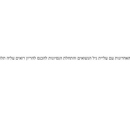
רונות עם עליית גיל הנשואים והתחלת הנסיונות להכנס להריון רואים עליה תלולה 