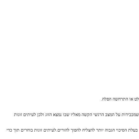
קלט או התרחשה הפלה.
שמכבידות על המצב הרגשי הקשה מאליו שבו נמצא הזוג ולכן לעיתים זוגות
לת הסיכוי הגבוה יותר להצליח להפוך להורים.לעיתים זוגות בוחרים תוך כדי