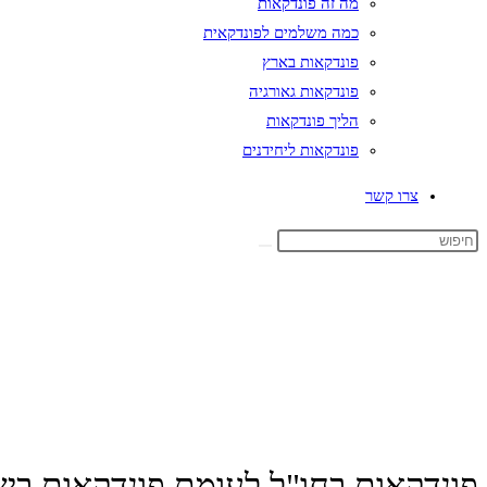
מה זה פונדקאות
כמה משלמים לפונדקאית
פונדקאות בארץ
פונדקאות גאורגיה
הליך פונדקאות
פונדקאות ליחידנים
צרו קשר
פונדקאות בחו"ל לעומת פונדקאות בי