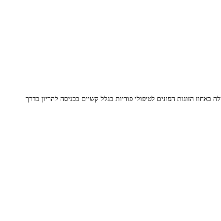
באחוז הזוגות הפונים לטיפולי פוריות בגלל קשיים בכניסה להריון בדרך