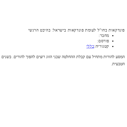
פונדקאות בחו"ל לעומת פונדקאות בישראל: בהיבט הרגשי
מחבר:
פורסם:
קטגוריה:
כללי
המסע להורות מתחיל עם קבלת ההחלטה שבני הזוג רוצים להפוך להורים. בשנים האח
הטבעית.