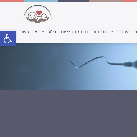
פתח סרגל נגישות
 ותשובות
תמחור
תרומת ביציות
בלוג
צרו קשר