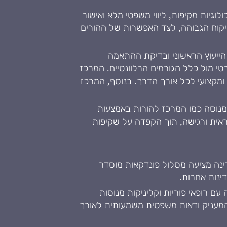
וגיות מקיפות, ליווי משפטי מלא ואישור
קוח הגבוהה, לצד האפשרות של ההורים
ייעוץ הראשוני ובדיקת ההתאמה
י מול כלל הגורמים הרלוונטיים. המרכז
י ומקצועי לכל אורך הדרך. בנוסף, המרכז
מנוסה כמו המרכז להורות באמצעות
אית ורגישה, תוך הקפדה על שקיפות
דינה מציעה מסלול פונדקאות מוסדר
ינות אחרות.
ם רופאי פוריות וקליניקות מנוסות
 המעניק ודאות משפטית משמעותית לאורך