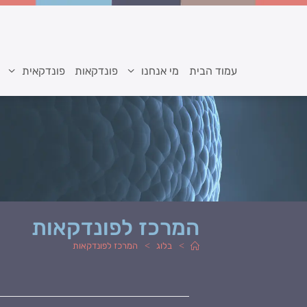
עמוד הבית
מי אנחנו
פונדקאות
פונדקאית
המרכז לפונדקאות
>
>
בלוג
המרכז לפונדקאות
מחבר:
פורסם: