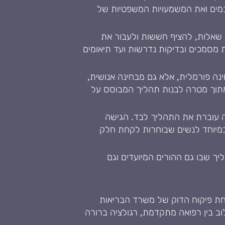
כמים ואת המשמעויות המשפטיות של
ל שאלות, להציף חששות ולעבור את
 מסמכים ובדיקות נדרשות ועד תיאומים
נה פורמלית, אלא גם מבחינה אנושית,
 מתוך מטרה לבנות תהליך המבוסס על
ינה עוברת את התהליך לבד. הגישה
במיוחד לנשים שבוחרות לקחת חלק
ליך שבו גם ההורים המיועדים וגם
ת פיקוח הדוק של משרד הבריאות
ב בין רפואה מתקדמת, רגולציה ברורה