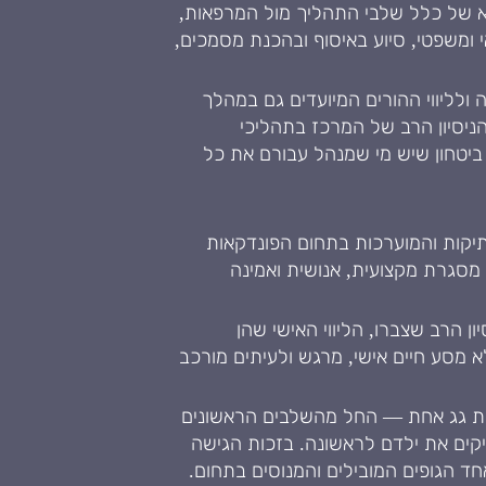
לא של כלל שלבי התהליך מול המרפאות,
אי ומשפטי, סיוע באיסוף ובהכנת מסמכים,
לליווי ההורים המיועדים גם במהלך
ניסיון הרב של המרכז בתהליכי
ביטחון שיש מי שמנהל עבורם את כל
תיקות והמוערכות בתחום הפונדקאות
 מסגרת מקצועית, אנושית ואמינה
 הרב שצברו, הליווי האישי שהן
 מסע חיים אישי, מרגש ולעיתים מורכב
ורת גג אחת — החל מהשלבים הראשונים
קים את ילדם לראשונה. בזכות הגישה
ד הגופים המובילים והמנוסים בתחום.