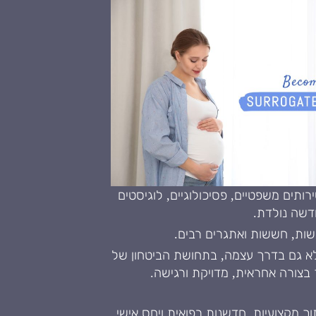
ים משפטיים, פסיכולוגיים, לוגיסטים
דשה נולדת.
שות, חששות ואתגרים רבים.
לא גם בדרך עצמה, בתחושת הביטחון של
 בצורה אחראית, מדויקת ורגישה.
 מקצועיות, חדשנות רפואית ויחס אישי