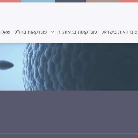
פונדקאות בישראל
פונדקאות בגיאורגיה
פונדקאות בחו”ל
שאלות