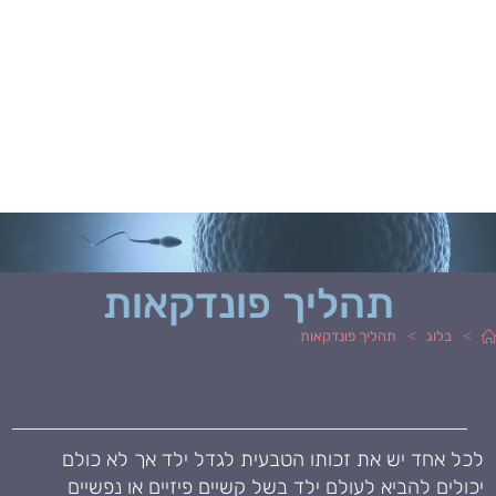
תהליך פונדקאות
>
>
בלוג
תהליך פונדקאות
מחבר:
פורסם:
לכל אחד יש את זכותו הטבעית לגדל ילד אך לא כולם
יכולים להביא לעולם ילד בשל קשיים פיזיים או נפשיים