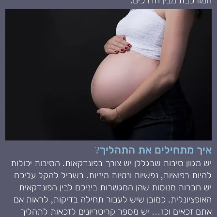
המורכבת מבין הדרכים.
איך מתחילים את התהליך?
יש מגוון סיבות שבגללן יש צורך בפונדקאות. הסיבות יכולות
להיות רפואיות, נפשיות ונטיות מיניות. בשביל להקל עליכם
יש חברות מנוסות שהן המגשרות ביניכם לבין הפונדקאית
האופציונלית. כמובן שיש לעבור תחילה בדיקות, לראות אם
אתם זכאים וכו'… יש מספר קריטריונים לזכאות לתהליך