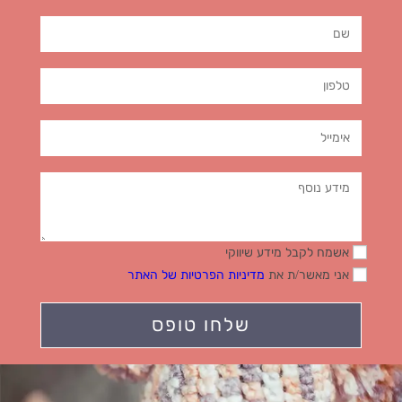
אשמח לקבל מידע שיווקי
אני מאשר/ת את
מדיניות הפרטיות של האתר