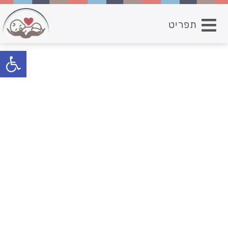
תפריט
פתח סרגל נגישות