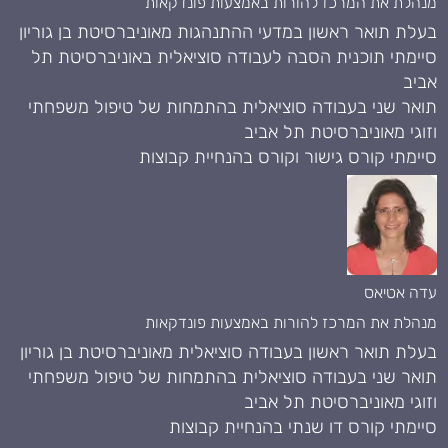
מנהלת את המרכז להורות באמצעות פונדקאות
בעלת תואר ראשון במדעי ההתנהגות מאוניברסיטת בן גוריון
סיימתי תוכנית הסבה לעבודה סוציאלית באוניברסיטת תל
אביב
תואר שני בעבודה סוציאלית בהתמחות של טיפול משפחתי
וזוגי מאוניברסיטת תל אביב
סיימתי קורס גישור וקורס בהנחיית קבוצות
עדה אטיאס
מנהלת את המרכז להורות באמצעות פונדקאות
בעלת תואר ראשון בעבודה סוציאלית מאוניברסיטת בן גוריון
תואר שני בעבודה סוציאלית בהתמחות של טיפול משפחתי
וזוגי מאוניברסיטת תל אביב
סיימתי קורס דו שנתי בהנחיית קבוצות