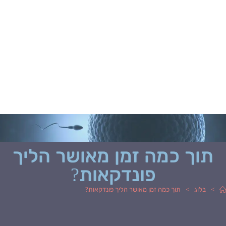
תוך כמה זמן מאושר הליך
פונדקאות?
>
>
בלוג
תוך כמה זמן מאושר הליך פונדקאות?
מחבר:
פורסם: