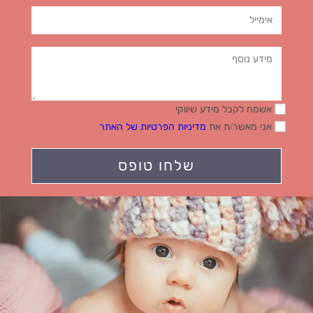
אשמח לקבל מידע שיווקי
אני מאשר/ת את
מדיניות הפרטיות של האתר