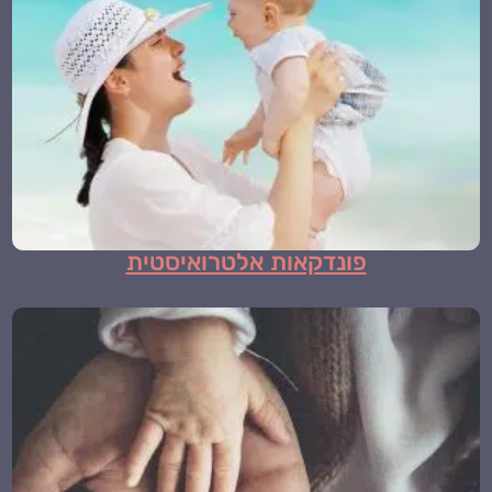
פונדקאות אלטרואיסטית