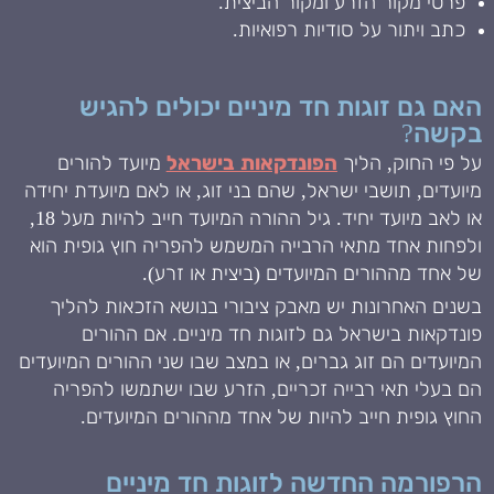
פרטי מקור הזרע ומקור הביצית.
כתב ויתור על סודיות רפואיות.
האם גם זוגות חד מיניים יכולים להגיש
בקשה?
על פי החוק, הליך
הפונדקאות בישראל
מיועד להורים
מיועדים, תושבי ישראל, שהם בני זוג, או לאם מיועדת יחידה
או לאב מיועד יחיד. גיל ההורה המיועד חייב להיות מעל 18,
ולפחות אחד מתאי הרבייה המשמש להפריה חוץ גופית הוא
של אחד מההורים המיועדים (ביצית או זרע).
בשנים האחרונות יש מאבק ציבורי בנושא הזכאות להליך
פונדקאות בישראל גם לזוגות חד מיניים. אם ההורים
המיועדים הם זוג גברים, או במצב שבו שני ההורים המיועדים
הם בעלי תאי רבייה זכריים, הזרע שבו ישתמשו להפריה
החוץ גופית חייב להיות של אחד מההורים המיועדים.
הרפורמה החדשה לזוגות חד מיניים