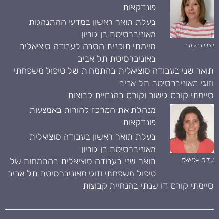
פונדקאות
בעלת תואר ראשון במדעי ההתנהגות
מאוניברסיטת בן גוריון
מינה יולזרי
סיימתי תוכנית הסבה לעבודה סוציאלית
באוניברסיטת תל אביב
תואר שני בעבודה סוציאלית בהתמחות של טיפול משפחתי
וזוגי מאוניברסיטת תל אביב
סיימתי קורס גישור וקורס בהנחיית קבוצות
מנהלת את המרכז להורות באמצעות
פונדקאות
בעלת תואר ראשון בעבודה סוציאלית
מאוניברסיטת בן גוריון
עדה אטיאס
תואר שני בעבודה סוציאלית בהתמחות של
טיפול משפחתי וזוגי מאוניברסיטת תל אביב
סיימתי קורס דו שנתי בהנחיית קבוצות