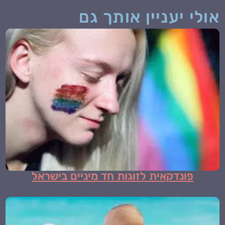
פונדקאית לזוגות חד מיניים בישראל