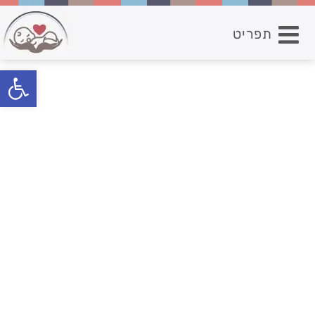
תפריט
פתח סרגל נגישות