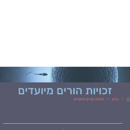
זכויות הורים מיועדים
>
>
בלוג
זכויות הורים מיועדים
מחבר:
פורסם: