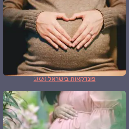
פונדקאות בישראל 2020