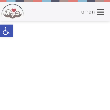
תפריט
פתח סרגל נגישות