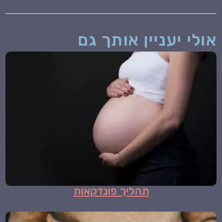
תהליך פונדקאות