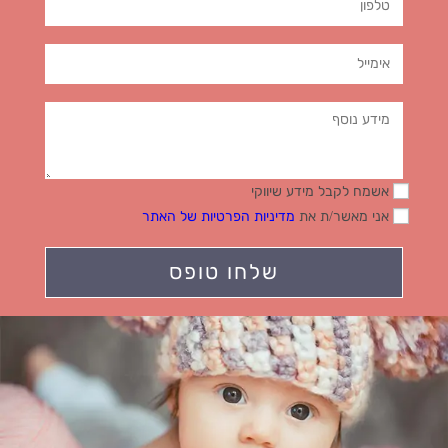
אשמח לקבל מידע שיווקי
אני מאשר/ת את
מדיניות הפרטיות של האתר