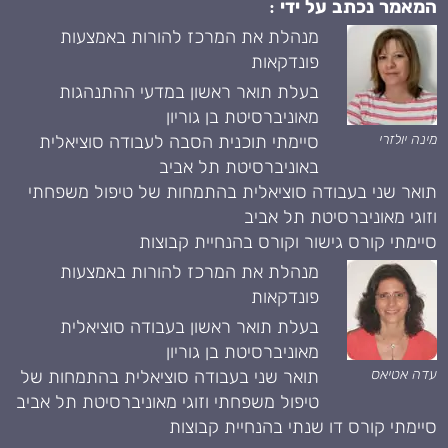
המאמר נכתב על ידי :
מנהלת את המרכז להורות באמצעות
פונדקאות
בעלת תואר ראשון במדעי ההתנהגות
מאוניברסיטת בן גוריון
מינה יולזרי
סיימתי תוכנית הסבה לעבודה סוציאלית
באוניברסיטת תל אביב
תואר שני בעבודה סוציאלית בהתמחות של טיפול משפחתי
וזוגי מאוניברסיטת תל אביב
סיימתי קורס גישור וקורס בהנחיית קבוצות
מנהלת את המרכז להורות באמצעות
פונדקאות
בעלת תואר ראשון בעבודה סוציאלית
מאוניברסיטת בן גוריון
עדה אטיאס
תואר שני בעבודה סוציאלית בהתמחות של
טיפול משפחתי וזוגי מאוניברסיטת תל אביב
סיימתי קורס דו שנתי בהנחיית קבוצות